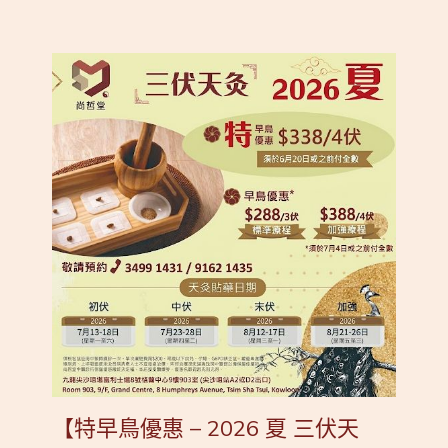
【特早鳥優惠 – 2026 夏 三伏天