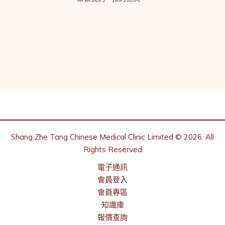
Shang Zhe Tang Chinese Medical Clinic Limited © 2026. All
Rights Reserved
電子通訊
會員登入
會員專區
知識庫
報價查詢