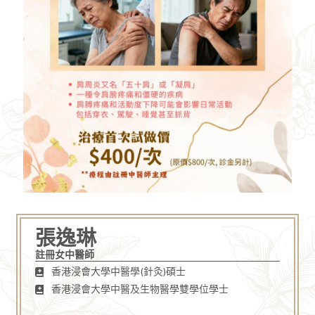
張逸琳
註冊女中醫師
香港浸會大學中醫學(針灸)碩士
香港浸會大學中醫及生物醫學雙學位學士