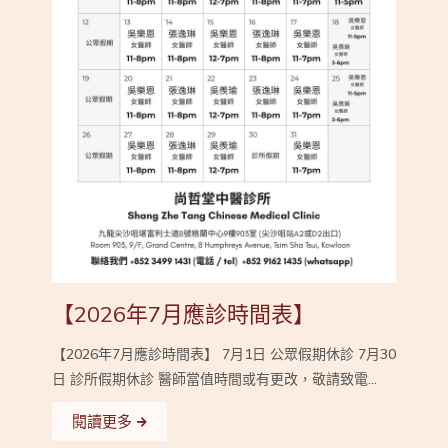
【2026年7月應診時間表】
【2026年7月應診時間表】 7月1日 公眾假期休診 7月30
日 診所假期休診 醫師當值時間或有更改，敬請致電...
閱讀更多