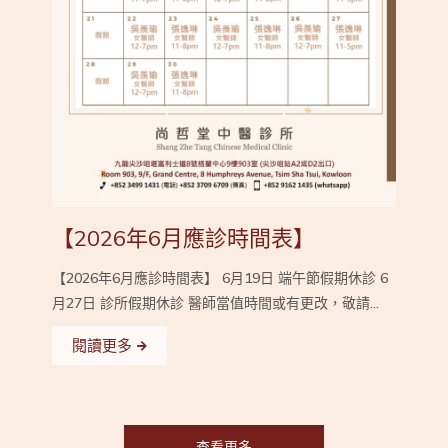
【2026年6月應診時間表】
【2026年6月應診時間表】 6月19日 端午節假期休診 6
月27日 診所假期休診 醫師當值時間或有更改，敬請...
閱讀更多
查看更多