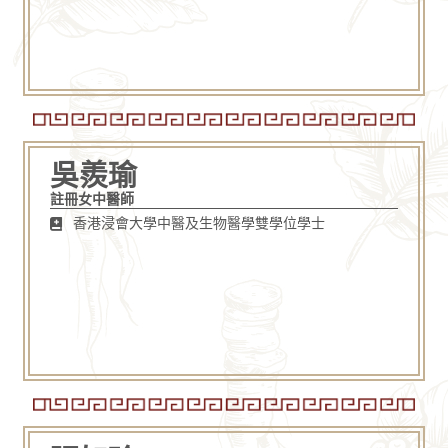
吳羨瑜
註冊女中醫師
香港浸會大學中醫及生物醫學雙學位學士​