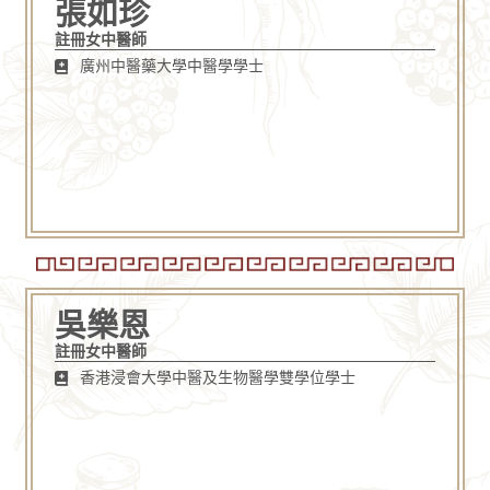
張如珍
註冊女中醫師
廣州中醫藥大學中醫學學士
吳樂恩
註冊女中醫師
香港浸會大學中醫及生物醫學雙學位學士​​