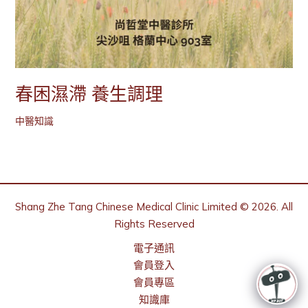
春困濕滯 養生調理
中醫知識
Shang Zhe Tang Chinese Medical Clinic Limited © 2026. All
Rights Reserved
電子通訊
會員登入
會員專區
知識庫