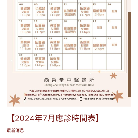
【2024年7月應診時間表】
最新消息