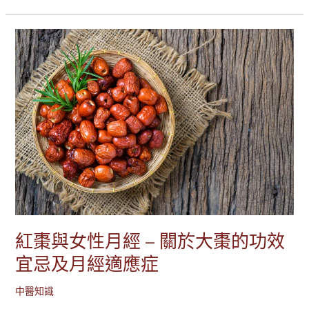
紅棗與女性月經 – 關於大棗的功效
宜忌及月經適應症
中醫知識