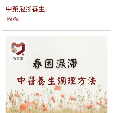
中藥泡腳養生
中醫知識