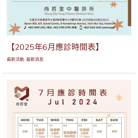
【2025年6月應診時間表】
最新活動
,
最新消息